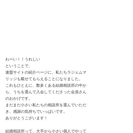
わーい！！うれしい
ということで、
連盟サイトの紹介ページに、私たちラジェムマ
リッジも載せてもらえることになりました。
これもひとえに、数多くある結婚相談所の中か
ら、うちを選んで入会してくださった会員さん
のおかげです。
まだまだ小さい私たちの相談所を選んでいただ
き、感謝の気持ちでいっぱいです。
ありがとうございます！
結婚相談所って、大手から小さい個人でやって