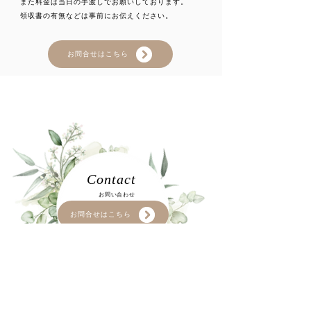
また料金は当日の手渡しでお願いしております。
領収書の有無などは事前にお伝えください。
お問合せはこちら
Contact
​お問い合わせ​
お問合せはこちら