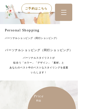
ご予約はこちら
Personal Shopping​
​パーソナルショッピング（同行ショッピング）
​パーソナルショッピング（同行ショッピング）
​パーソナルスタイリストが
似合う「カラー」「デザイン」「素材」と
あなたのベスト中のベストなスタイリングを提案
いたします！
Price
​料金