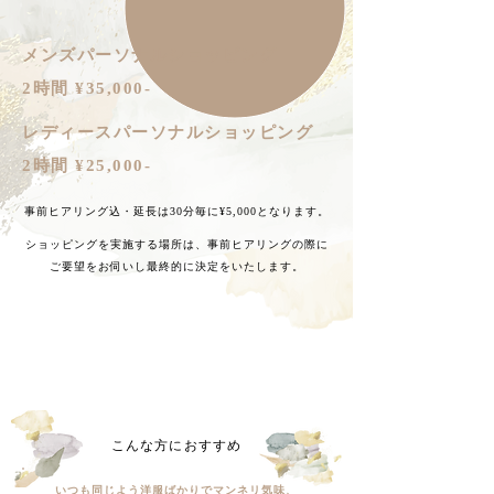
メンズパーソナルショッピング
2時間 ¥35,000-
レディースパーソナルショッピング
2時間 ¥25,000-
​事前ヒアリング込・延長は30分毎に¥5,000となります。
​ショッピングを実施する場所は、事前ヒアリングの際に
ご要望をお伺いし最終的に決定をいたします。
​こんな方におすすめ
いつも同じよう洋服ばかりでマンネリ気味、